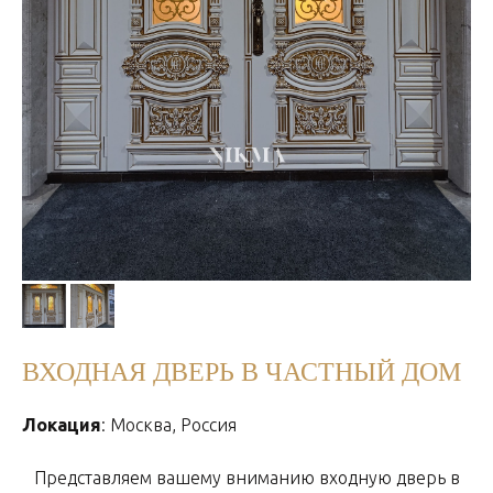
ВХОДНАЯ ДВЕРЬ В ЧАСТНЫЙ ДОМ
Локация
: Москва, Россия
Представляем вашему вниманию входную дверь в