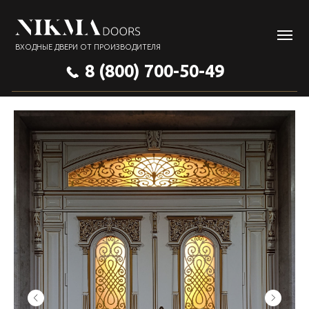
ВХОДНЫЕ ДВЕРИ ОТ ПРОИЗВОДИТЕЛЯ
8 (800) 700-50-49