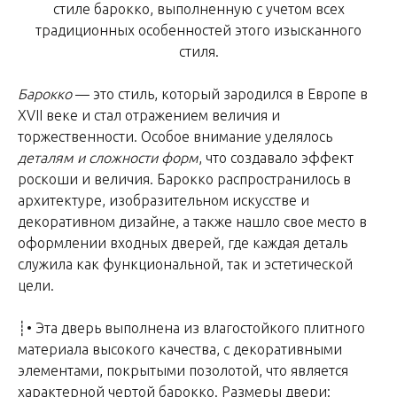
стиле барокко, выполненную с учетом всех
традиционных особенностей этого изысканного
стиля.
Барокко
— это стиль, который зародился в Европе в
XVII веке и стал отражением величия и
торжественности. Особое внимание уделялось
деталям и сложности форм
, что создавало эффект
роскоши и величия. Барокко распространилось в
архитектуре, изобразительном искусстве и
декоративном дизайне, а также нашло свое место в
оформлении входных дверей, где каждая деталь
служила как функциональной, так и эстетической
цели.
┊• Эта дверь выполнена из влагостойкого плитного
материала высокого качества, с декоративными
элементами, покрытыми позолотой, что является
характерной чертой барокко.
Размеры двери
: