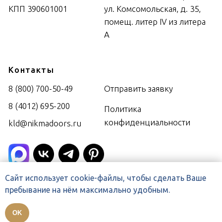
Сайт использует cookie-файлы, чтобы сделать Ваше
пребывание на нём максимально удобным.
OK