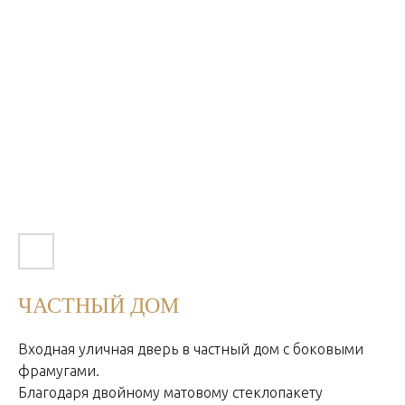
ЧАСТНЫЙ ДОМ
Входная уличная дверь в частный дом с боковыми
фрамугами.
Благодаря двойному матовому стеклопакету